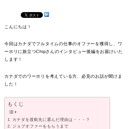
こんにちは！
今回はカナダでフルタイムの仕事のオファーを獲得し、ワ
ーホリに旅立つChipさんのインタビュー後編をお届けいた
します！
カナダでのワーホリを考えている方、必見のお話が聞けま
した！
もくじ
カナダを渡航先に選んだ理由は・・・？
ジョブオファーをもらうまで