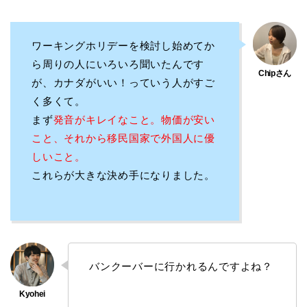
ワーキングホリデーを検討し始めてか
ら周りの人にいろいろ聞いたんです
が、カナダがいい！っていう人がすご
く多くて。
まず
発音がキレイなこと。物価が安い
こと、それから移民国家で外国人に優
しいこと。
これらが大きな決め手になりました。
バンクーバーに行かれるんですよね？