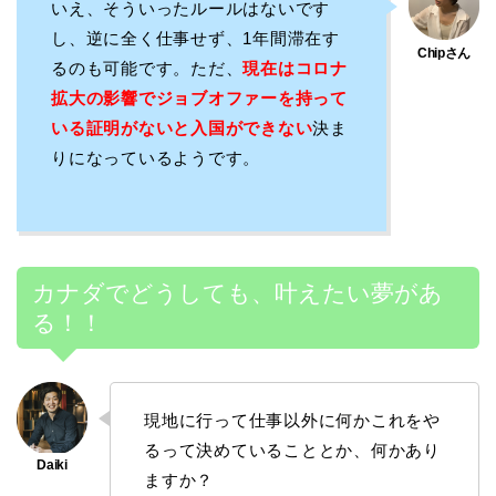
いえ、そういったルールはないです
し、逆に全く仕事せず、1年間滞在す
るのも可能です。ただ、
現在はコロナ
拡大の影響でジョブオファーを持って
いる証明がないと入国ができない
決ま
りになっているようです。
カナダでどうしても、叶えたい夢があ
る！！
現地に行って仕事以外に何かこれをや
るって決めていることとか、何かあり
ますか？