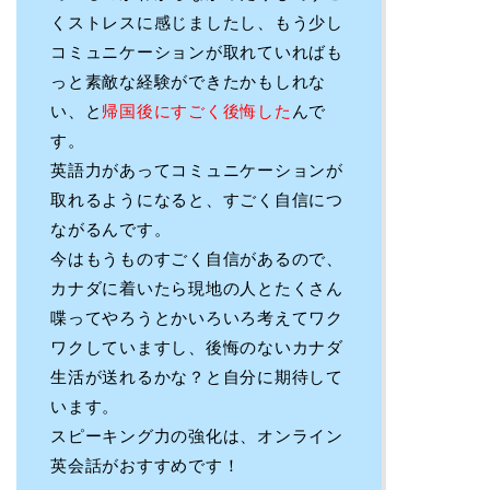
くストレスに感じましたし、もう少し
コミュニケーションが取れていればも
っと素敵な経験ができたかもしれな
い、と
帰国後にすごく後悔した
んで
す。
英語力があってコミュニケーションが
取れるようになると、すごく自信につ
ながるんです。
今はもうものすごく自信があるので、
カナダに着いたら現地の人とたくさん
喋ってやろうとかいろいろ考えてワク
ワクしていますし、後悔のないカナダ
生活が送れるかな？と自分に期待して
います。
スピーキング力の強化は、オンライン
英会話がおすすめです！