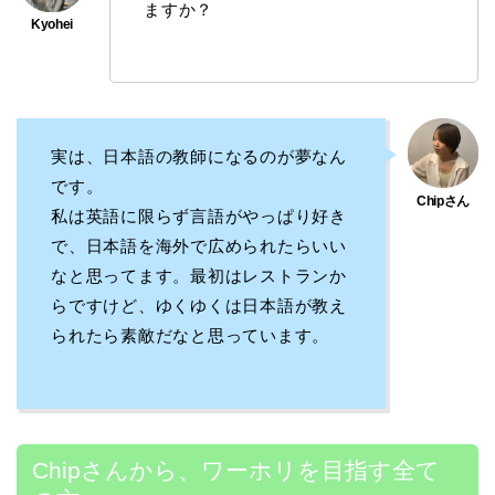
ますか？
実は、日本語の教師になるのが夢なん
です。
私は英語に限らず言語がやっぱり好き
で、日本語を海外で広められたらいい
なと思ってます。最初はレストランか
らですけど、ゆくゆくは日本語が教え
られたら素敵だなと思っています。
Chipさんから、ワーホリを目指す全て