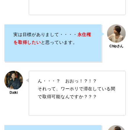
実は目標がありまして・・・・
永住権
を取得したい
と思っています。
ん・・・？ おおっ！？！？
それって、ワーホリで滞在している間
で取得可能なんですか？？？