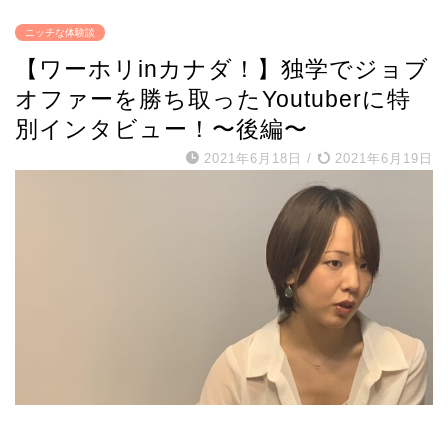
ニッチな体験談
【ワーホリinカナダ！】独学でジョブ
オファーを勝ち取ったYoutuberに特
別インタビュー！〜後編〜
2021年6月18日
/
2021年6月19日