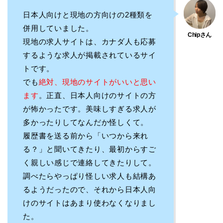
日本人向けと現地の方向けの2種類を
併用していました。
現地の求人サイトは、カナダ人も応募
するような求人が掲載されているサイ
トです。
でも
絶対、現地のサイトがいいと思い
ます
。正直、日本人向けのサイトの方
が怖かったです。美味しすぎる求人が
多かったりしてなんだか怪しくて。
履歴書を送る前から「いつから来れ
る？」と聞いてきたり、最初からすご
く親しい感じで連絡してきたりして。
調べたらやっぱり怪しい求人も結構あ
るようだったので、それから日本人向
けのサイトはあまり使わなくなりまし
た。