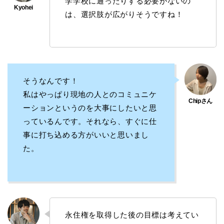
学学校に通ったりする必要がないの
は、選択肢が広がりそうですね！
そうなんです！
私はやっぱり現地の人とのコミュニケ
ーションというのを大事にしたいと思
っているんです。それなら、すぐに仕
事に打ち込める方がいいと思いまし
た。
永住権を取得した後の目標は考えてい