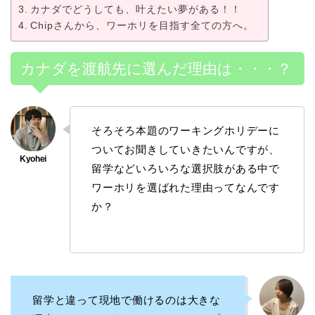
カナダでどうしても、叶えたい夢がある！！
Chipさんから、ワーホリを目指す全ての方へ。
カナダを渡航先に選んだ理由は・・・？
そろそろ本題のワーキングホリデーに
ついてお聞きしていきたいんですが、
留学などいろいろな選択肢がある中で
ワーホリを選ばれた理由ってなんです
か？
留学と違って現地で働けるのは大きな