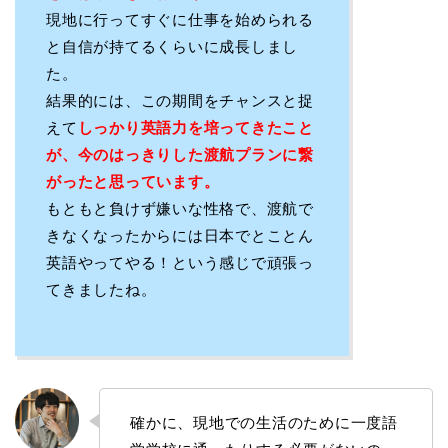
現地に行ってすぐに仕事を始められる
と自信が持てるくらいに成長しまし
た。
結果的には、この期間をチャンスと捉
えて
しっかり英語力を培ってきたこと
が、今のはっきりした渡航プランに繋
がったと思っています。
もともと負けず嫌いな性格で、渡航で
きなくなったからには日本でとことん
英語やってやる！という感じで頑張っ
てきましたね。
確かに、現地での生活のために一度語