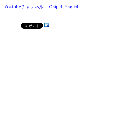
Youtubeチャンネル – Chip & English