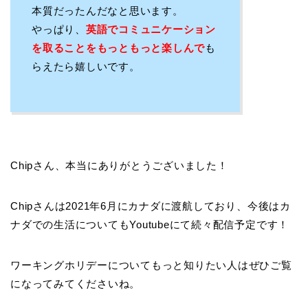
本質だったんだなと思います。
やっぱり、
英語でコミュニケーション
を取ることをもっともっと楽しんで
も
らえたら嬉しいです。
Chipさん、本当にありがとうございました！
Chipさんは2021年6月にカナダに渡航しており、今後はカ
ナダでの生活についてもYoutubeにて続々配信予定です！
ワーキングホリデーについてもっと知りたい人はぜひご覧
になってみてくださいね。