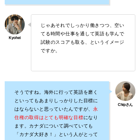
じゃあそれでしっかり働きつつ、空い
てる時間や仕事を通して英語も学んで
試験のスコアも取る、というイメージ
ですか。
そうですね。海外に行って英語を磨く
といってもあまりしっかりした目標に
はならないと思っていたんですが、
永
住権の取得はとても明確な目標
になり
ます。カナダについて調べていても
「カナダ大好き！」という人がとって