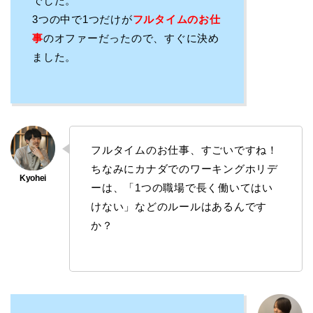
でした。
3つの中で1つだけが
フルタイムのお仕
事
のオファーだったので、すぐに決め
ました。
フルタイムのお仕事、すごいですね！
ちなみにカナダでのワーキングホリデ
ーは、「1つの職場で長く働いてはい
けない」などのルールはあるんです
か？