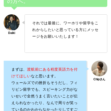
の方へ。
それでは最後に、ワーホリや留学をこ
れからしたいと思っている方にメッセ
ージをお願いいたします！
まずは、
渡航前にある程度英語力を付
けてほしい
なと思います。
ウェールズでの挫折もそうだし、フィ
リピン留学でも、スピーキング力がな
いせいで全然うまく言いたいことが伝
えられなかったり、なんで周りが笑っ
ているのかわからなかったりしてすご