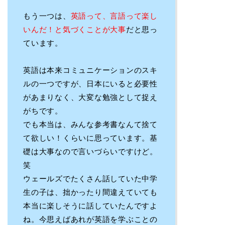
もう一つは、
英語って、言語って楽し
いんだ！と気づくことが大事
だと思っ
ています。
英語は本来コミュニケーションのスキ
ルの一つですが、日本にいると必要性
があまりなく、大変な勉強として捉え
がちです。
でも本当は、みんな参考書なんて捨て
て欲しい！くらいに思っています。基
礎は大事なので言いづらいですけど。
笑
ウェールズでたくさん話していた中学
生の子は、拙かったり間違えていても
本当に楽しそうに話していたんですよ
ね。今思えばあれが英語を学ぶことの