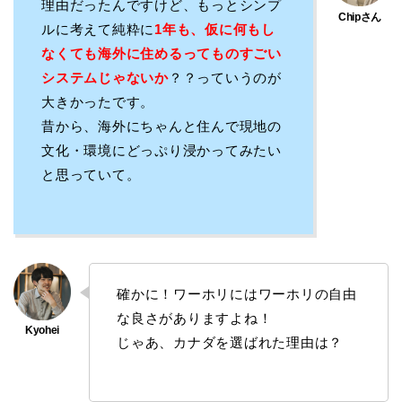
理由だったんですけど、もっとシンプ
ルに考えて純粋に
1年も、仮に何もし
なくても海外に住めるってものすごい
システムじゃないか
？？っていうのが
大きかったです。
昔から、海外にちゃんと住んで現地の
文化・環境にどっぷり浸かってみたい
と思っていて。
確かに！ワーホリにはワーホリの自由
な良さがありますよね！
じゃあ、カナダを選ばれた理由は？