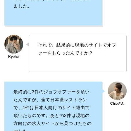
ました。
それで、結果的に現地のサイトでオフ
ァーをもらったんですか？
最終的に3件のジョブオファーを頂い
たんですが、全て日本食レストラン
で、1件は日本人向けのサイト経由で
頂いたものです。あとの2件は現地の
方向けの求人サイトから見つけたもの