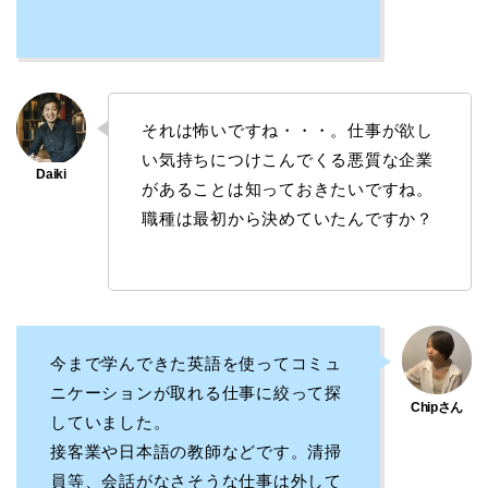
それは怖いですね・・・。仕事が欲し
い気持ちにつけこんでくる悪質な企業
があることは知っておきたいですね。
職種は最初から決めていたんですか？
今まで学んできた英語を使ってコミュ
ニケーションが取れる仕事に絞って探
していました。
接客業や日本語の教師などです。清掃
員等、会話がなさそうな仕事は外して