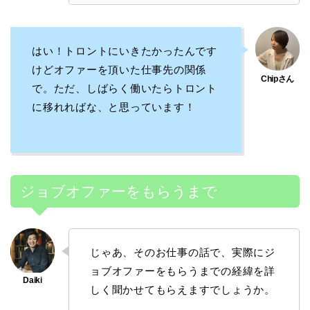
はい！トロントにいきたかったんです
けどオファーを頂いた仕事先の関係
で。ただ、しばらく働いたらトロント
に移れればな、と思っています！
ジョブオファーをもらうまで
じゃあ、そのお仕事の話で、実際にジ
ョブオファーをもらうまでの経緯を詳
しく聞かせてもらえますでしょうか。