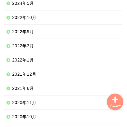
2024年9月
中南米
2022年10月
中東
2022年9月
ニッチな海外滞在
2022年3月
ニッチな体験談
2022年1月
学習情報
2021年12月
2021年6月
2020年11月
メニュー
2020年10月