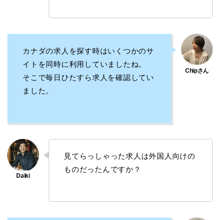
カナダの求人を探す時はいくつかのサ
イトを同時に利用していましたね。
そこで毎日ひたすら求人を確認してい
ました。
見てらっしゃった求人は外国人向けの
ものだったんですか？