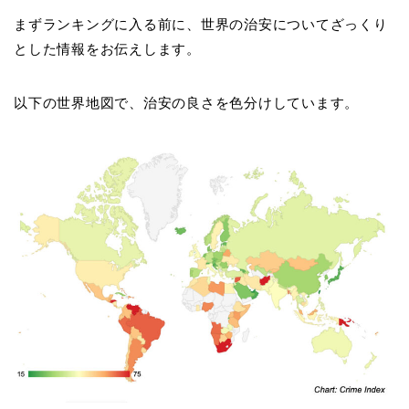
まずランキングに入る前に、世界の治安についてざっくり
とした情報をお伝えします。
以下の世界地図で、治安の良さを色分けしています。