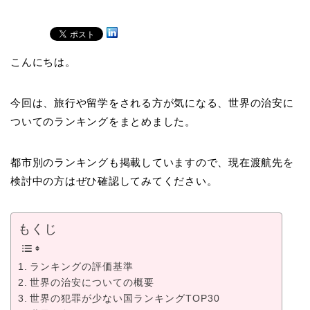
こんにちは。
今回は、旅行や留学をされる方が気になる、世界の治安に
ついてのランキングをまとめました。
都市別のランキングも掲載していますので、現在渡航先を
検討中の方はぜひ確認してみてください。
もくじ
ランキングの評価基準
世界の治安についての概要
世界の犯罪が少ない国ランキングTOP30