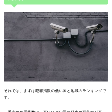
それでは、まずは犯罪指数の低い国と地域のランキングで
す。