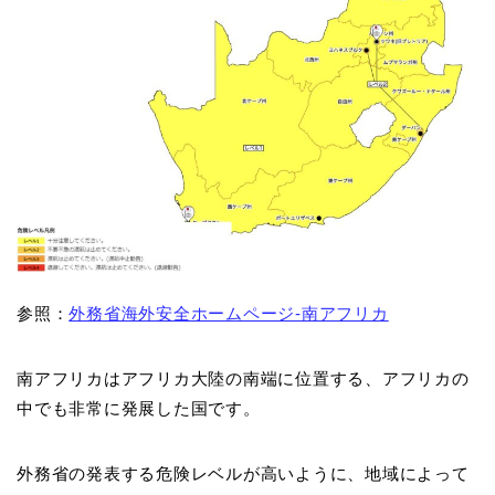
参照：
外務省海外安全ホームページ-南アフリカ
南アフリカはアフリカ大陸の南端に位置する、アフリカの
中でも非常に発展した国です。
外務省の発表する危険レベルが高いように、地域によって