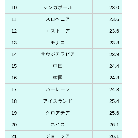
シンガポール
10
23.0
スロベニア
11
23.6
エストニア
12
23.6
モナコ
13
23.8
サウジアラビア
14
23.9
中国
15
24.4
韓国
16
24.8
バーレーン
17
24.8
アイスランド
18
25.4
クロアチア
19
25.6
スイス
20
26.1
ジョージア
21
26.1