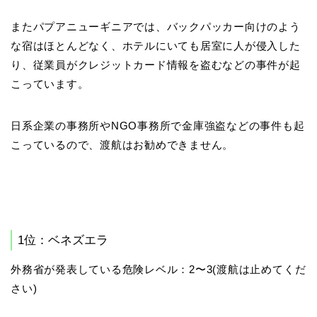
またパプアニューギニアでは、バックパッカー向けのよう
な宿はほとんどなく、ホテルにいても居室に人が侵入した
り、従業員がクレジットカード情報を盗むなどの事件が起
こっています。
日系企業の事務所やNGO事務所で金庫強盗などの事件も起
こっているので、渡航はお勧めできません。
1位：ベネズエラ
外務省が発表している危険レベル：2〜3(渡航は止めてくだ
さい)