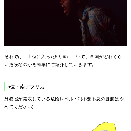
それでは、上位に入った5カ国について、各国がどれくら
い危険なのかを簡単にご紹介していきます。
5位：南アフリカ
外務省が発表している危険レベル：2(不要不急の渡航はや
めてください)