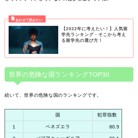
【2022年に考えたい！】人気留
学先ランキング・そこから考え
る留学先の選び方！
世界の危険な国ランキングTOP30
続いて、世界の危険な国のランキングです。
国
犯罪指数
ベネズエラ
1
80.9