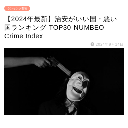
ランキング各種
【2024年最新】治安がいい国・悪い
国ランキング TOP30-NUMBEO
Crime Index
2024年9月14日