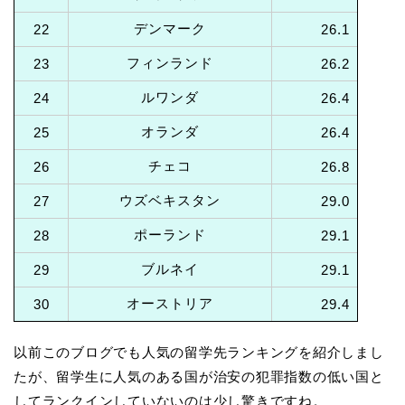
デンマーク
22
26.1
フィンランド
23
26.2
ルワンダ
24
26.4
オランダ
25
26.4
チェコ
26
26.8
ウズベキスタン
27
29.0
ポーランド
28
29.1
ブルネイ
29
29.1
オーストリア
30
29.4
以前このブログでも人気の留学先ランキングを紹介しまし
たが、留学生に人気のある国が治安の犯罪指数の低い国と
してランクインしていないのは少し驚きですね。