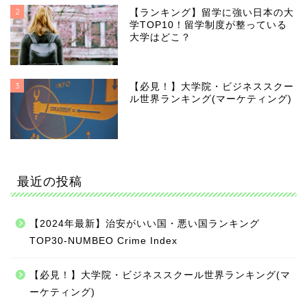
2
【ランキング】留学に強い日本の大
学TOP10！留学制度が整っている
大学はどこ？
3
【必見！】大学院・ビジネススクー
ル世界ランキング(マーケティング)
最近の投稿
【2024年最新】治安がいい国・悪い国ランキング
TOP30-NUMBEO Crime Index
【必見！】大学院・ビジネススクール世界ランキング(マ
ーケティング)