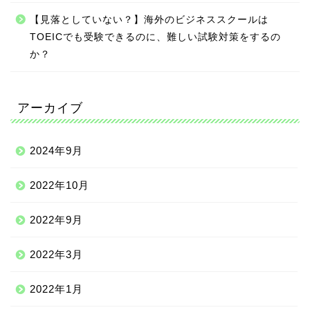
【見落としていない？】海外のビジネススクールは
TOEICでも受験できるのに、難しい試験対策をするの
か？
アーカイブ
2024年9月
2022年10月
2022年9月
2022年3月
2022年1月