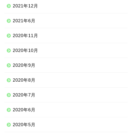
2021年12月
2021年6月
2020年11月
2020年10月
2020年9月
2020年8月
ニッチな留学先
2020年7月
アジア
2020年6月
ヨーロッパ
2020年5月