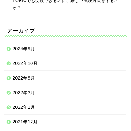
TOEICでも受験できるのに、難しい試験対策をするの
か？
アーカイブ
2024年9月
2022年10月
2022年9月
2022年3月
2022年1月
2021年12月