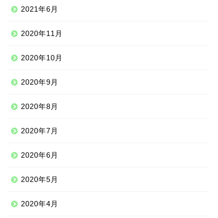
2021年6月
2020年11月
2020年10月
2020年9月
2020年8月
ニッチな留学先
2020年7月
アジア
2020年6月
ヨーロッパ
2020年5月
中南米
2020年4月