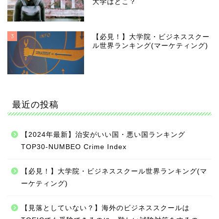
大学はどこ？
3
【必見！】大学院・ビジネススクー
ル世界ランキング(マーケティング)
最近の投稿
【2024年最新】治安がいい国・悪い国ランキング
TOP30-NUMBEO Crime Index
【必見！】大学院・ビジネススクール世界ランキング(マ
ーケティング)
【見落としていない？】海外のビジネススクールは