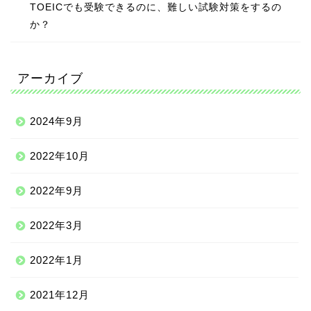
TOEICでも受験できるのに、難しい試験対策をするの
か？
アーカイブ
2024年9月
2022年10月
2022年9月
2022年3月
2022年1月
2021年12月