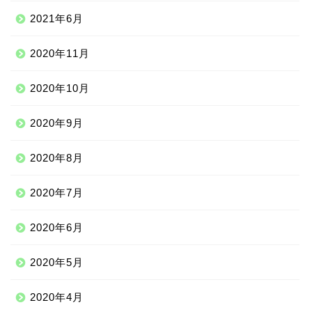
2021年6月
2020年11月
2020年10月
2020年9月
2020年8月
ニッチな留学先
2020年7月
アジア
2020年6月
ヨーロッパ
2020年5月
中南米
2020年4月