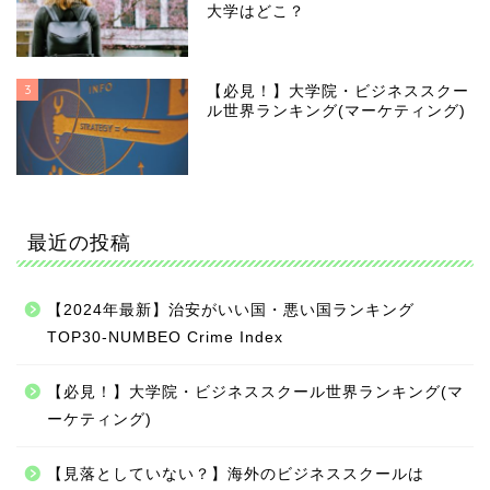
大学はどこ？
3
【必見！】大学院・ビジネススクー
ル世界ランキング(マーケティング)
最近の投稿
【2024年最新】治安がいい国・悪い国ランキング
TOP30-NUMBEO Crime Index
【必見！】大学院・ビジネススクール世界ランキング(マ
ーケティング)
【見落としていない？】海外のビジネススクールは