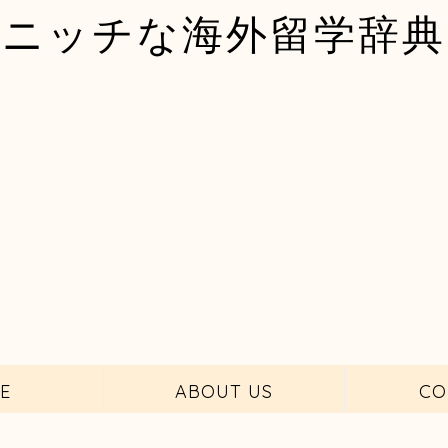
ニッチな海外留学辞典
E
ABOUT US
CO