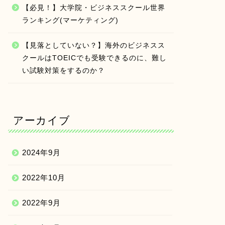
【必見！】大学院・ビジネススクール世界
ランキング(マーケティング)
【見落としていない？】海外のビジネスス
クールはTOEICでも受験できるのに、難し
い試験対策をするのか？
アーカイブ
2024年9月
2022年10月
2022年9月