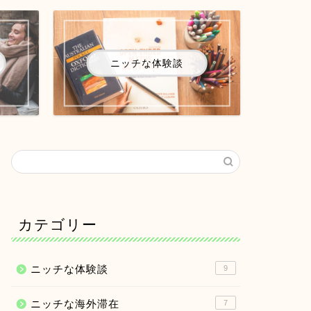
ニッチな体験談
カテゴリー
ニッチな体験談
9
ニッチな海外滞在
7