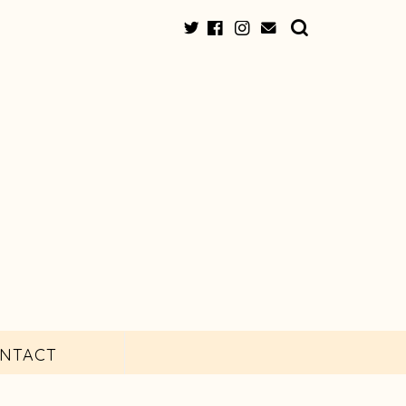
NTACT