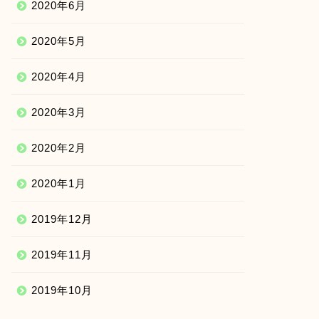
2020年6月
2020年5月
2020年4月
2020年3月
2020年2月
2020年1月
2019年12月
2019年11月
2019年10月