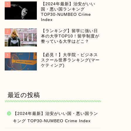
【2024年最新】治安がいい
1
国・悪い国ランキング
TOP30-NUMBEO Crime
Index
【ランキング】留学に強い日
2
本の大学TOP10！留学制度が
整っている大学はどこ？
【必見！】大学院・ビジネス
3
スクール世界ランキング(マー
ケティング)
最近の投稿
【2024年最新】治安がいい国・悪い国ラン
キング TOP30-NUMBEO Crime Index