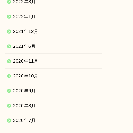
2022年3月
2022年1月
2021年12月
2021年6月
2020年11月
2020年10月
2020年9月
2020年8月
2020年7月