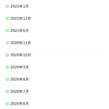
2022年1月
2021年12月
2021年6月
2020年11月
2020年10月
2020年9月
2020年8月
ニッチな留学先
2020年7月
アジア
2020年6月