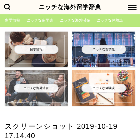
ニッチな海外留学辞典
留学情報
ニッチな留学先
ニッチな海外滞在
ニッチな体験談
留学情報
ニッチな留学先
ニッチな海外滞在
ニッチな体験談
スクリーンショット 2019-10-19
17.14.40