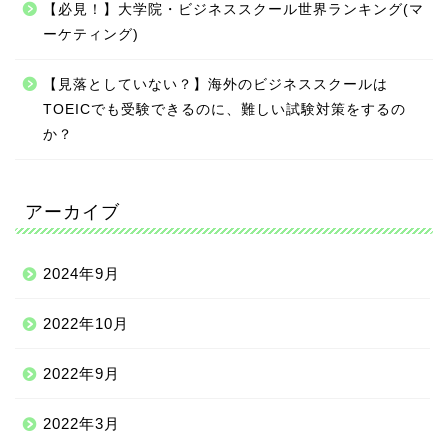
【必見！】大学院・ビジネススクール世界ランキング(マ
ーケティング)
【見落としていない？】海外のビジネススクールは
TOEICでも受験できるのに、難しい試験対策をするの
か？
アーカイブ
2024年9月
2022年10月
2022年9月
2022年3月