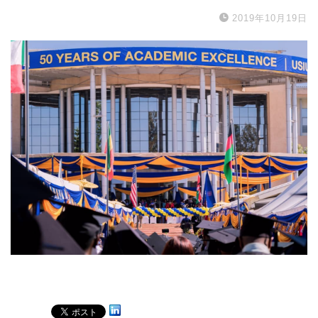
2019年10月19日