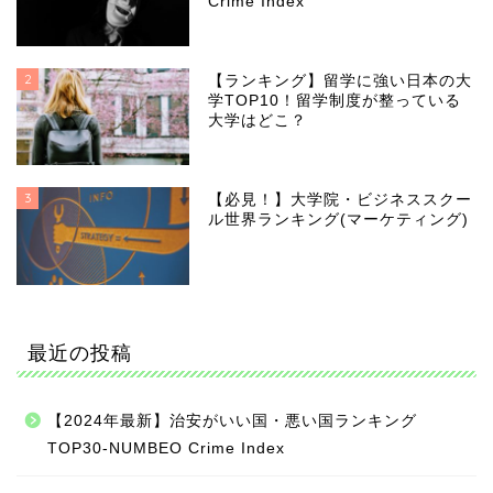
Crime Index
2
【ランキング】留学に強い日本の大
学TOP10！留学制度が整っている
大学はどこ？
3
【必見！】大学院・ビジネススクー
ル世界ランキング(マーケティング)
最近の投稿
【2024年最新】治安がいい国・悪い国ランキング
TOP30-NUMBEO Crime Index