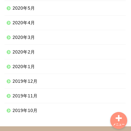
ヨーロッパ
2020年5月
中南米
2020年4月
中東
2020年3月
2020年2月
ニッチな海外滞在
2020年1月
ニッチな体験談
2019年12月
学習情報
2019年11月
2019年10月
メニュー