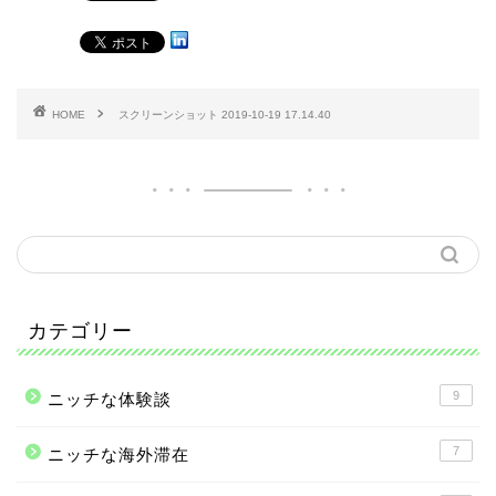
HOME
スクリーンショット 2019-10-19 17.14.40
カテゴリー
9
ニッチな体験談
7
ニッチな海外滞在