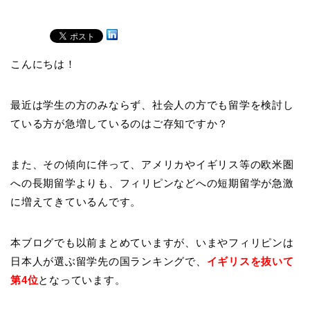
こんにちは！
最近は学生の方のみならず、社会人の方でも留学を検討し
ている方が急増しているのはご存知ですか？
また、その傾向に伴って、アメリカやイギリス等の欧米圏
への長期留学よりも、フィリピンなどへの短期留学が急激
に増えてきているんです。
本ブログでも以前まとめていますが、いまやフィリピンは
日本人が選ぶ留学先の国ランキングで、
イギリスを抜いて
第4位
となっています。