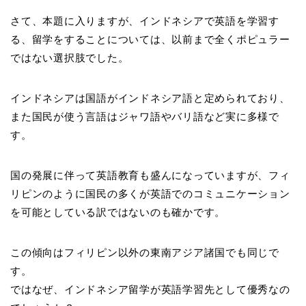
さて、本題に入りますが、インドネシアで英語を学習す
る、留学をすることについては、以前まで全くポピュラー
ではない選択肢でした。
インドネシアは国語がインドネシア語と定められており、
また国民が使う言語はジャワ語やバリ語など実に多様で
す。
国の発展に伴って英語教育も盛んになっていますが、フィ
リピンのように国民の多くが英語でのコミュニケーション
を可能としている訳ではないのも確かです。
この傾向はフィリピン以外の東南アジア諸国でも同じで
す。
ではなぜ、インドネシア留学が英語学習先として優秀なの