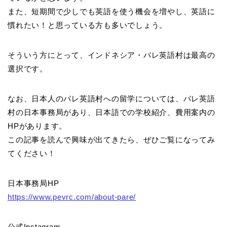
また、短期間で少しでも英語を使う機会を増やし、英語に
慣れたい！と思っている方も多いでしょう。
そういう方にとって、インドネシア・パレ英語村は最高の
選択です。
なお、日本人のパレ英語村への留学については、パレ英語
村の日本事務局があり、日本語での学校紹介、費用案内の
HPがあります。
この記事を読んで興味が出てきたら、ぜひご覧になってみ
てください！
日本事務局HP
https://www.pevrc.com/about-pare/
公式Instagram