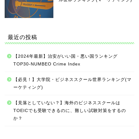
最近の投稿
【2024年最新】治安がいい国・悪い国ランキング
TOP30-NUMBEO Crime Index
【必見！】大学院・ビジネススクール世界ランキング(マ
ーケティング)
【見落としていない？】海外のビジネススクールは
TOEICでも受験できるのに、難しい試験対策をするの
か？