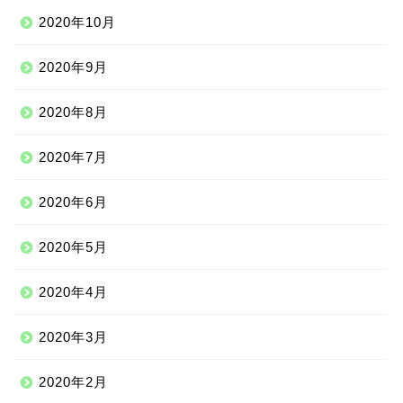
2020年10月
2020年9月
2020年8月
ニッチな留学先
2020年7月
アジア
2020年6月
ヨーロッパ
2020年5月
中南米
2020年4月
中東
2020年3月
2020年2月
ニッチな海外滞在