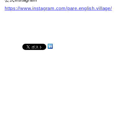
https://www.instagram.com/pare.english.village/