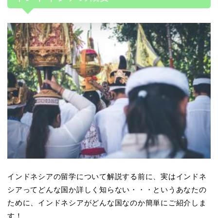
インドネシアの留学について解説する前に、実はインドネ
シアってどんな国か詳しく知らない・・・というあなたの
ために、インドネシアがどんな国なのか簡単にご紹介しま
す！