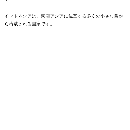
インドネシアは、東南アジアに位置する多くの小さな島か
ら構成される国家です。