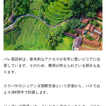
パレ英語村は、基本的なアクセスが非常に悪いエリアに位
置しています。そのため、費用が抑えられている部分もあ
ります。
スラバヤのジュアンダ国際空港という空港から、バスでお
よそ2時間半で到着します。