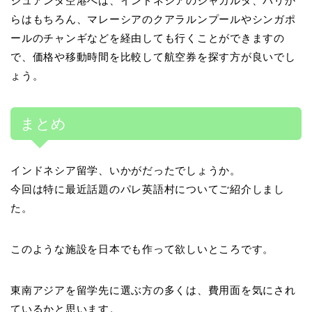
ジュアンダ空港へは、インドネシアのジャカルタ、バリか
らはもちろん、マレーシアのクアラルンプールやシンガポ
ールのチャンギなどを経由しても行くことができますの
で、価格や移動時間を比較して航空券を探す方が良いでし
ょう。
まとめ
インドネシア留学、いかがだったでしょうか。
今回は特に最近話題のパレ英語村についてご紹介しまし
た。
このような施設を日本でも作って欲しいところです。
東南アジアを留学先に選ぶ方の多くは、費用面を気にされ
ているかと思います。