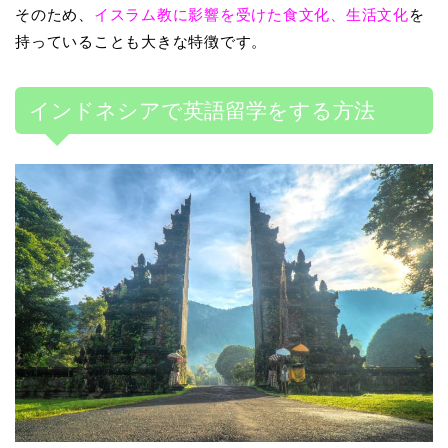
そのため、
イスラム教に影響を受けた食文化、生活文化
を
持っていることも大きな特徴です。
インドネシアで英語留学をする方法