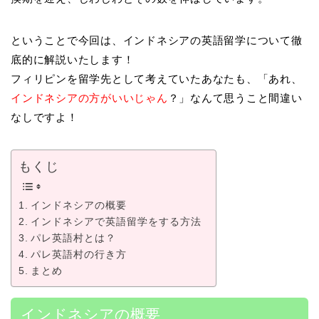
ということで今回は、インドネシアの英語留学について徹
底的に解説いたします！
フィリピンを留学先として考えていたあなたも、「あれ、
インドネシアの方がいいじゃん
？」なんて思うこと間違い
なしですよ！
もくじ
インドネシアの概要
インドネシアで英語留学をする方法
パレ英語村とは？
パレ英語村の行き方
まとめ
インドネシアの概要