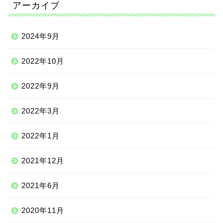
アーカイブ
2024年9月
2022年10月
2022年9月
2022年3月
2022年1月
2021年12月
2021年6月
2020年11月