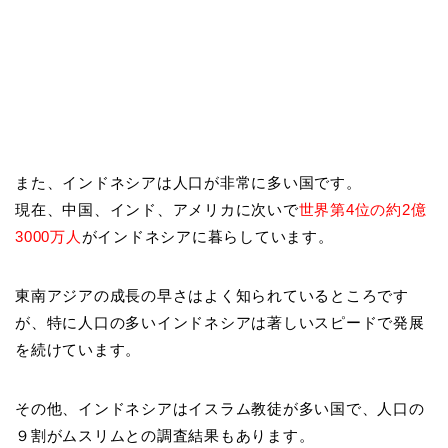
また、インドネシアは人口が非常に多い国です。
現在、中国、インド、アメリカに次いで
世界第4位の約2億
3000万人
がインドネシアに暮らしています。
東南アジアの成長の早さはよく知られているところです
が、特に人口の多いインドネシアは著しいスピードで発展
を続けています。
その他、インドネシアはイスラム教徒が多い国で、人口の
９割がムスリムとの調査結果もあります。