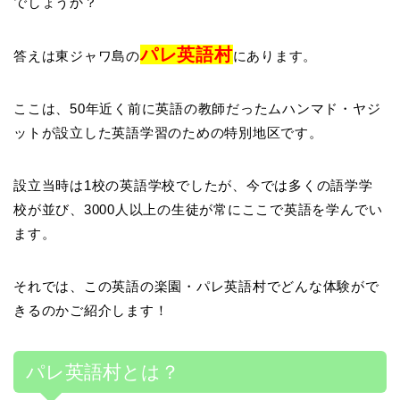
でしょうか？
パレ英語村
答えは東ジャワ島の
にあります。
ここは、50年近く前に英語の教師だったムハンマド・ヤジ
ットが設立した英語学習のための特別地区です。
設立当時は1校の英語学校でしたが、今では多くの語学学
校が並び、3000人以上の生徒が常にここで英語を学んでい
ます。
それでは、この英語の楽園・パレ英語村でどんな体験がで
きるのかご紹介します！
パレ英語村とは？