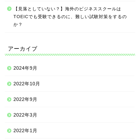
【見落としていない？】海外のビジネススクールは
TOEICでも受験できるのに、難しい試験対策をするの
か？
アーカイブ
2024年9月
2022年10月
2022年9月
2022年3月
2022年1月