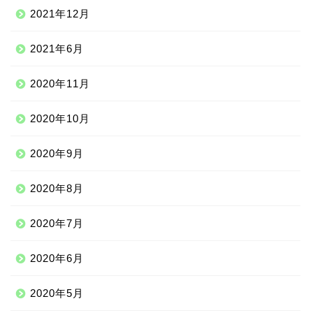
2021年12月
2021年6月
2020年11月
2020年10月
2020年9月
2020年8月
ニッチな留学先
2020年7月
アジア
2020年6月
ヨーロッパ
2020年5月