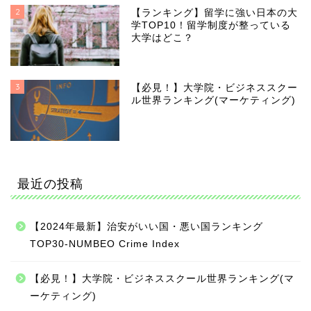
2
【ランキング】留学に強い日本の大
学TOP10！留学制度が整っている
大学はどこ？
3
【必見！】大学院・ビジネススクー
ル世界ランキング(マーケティング)
最近の投稿
【2024年最新】治安がいい国・悪い国ランキング
TOP30-NUMBEO Crime Index
【必見！】大学院・ビジネススクール世界ランキング(マ
ーケティング)