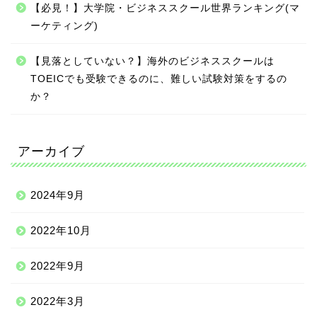
【必見！】大学院・ビジネススクール世界ランキング(マ
ーケティング)
【見落としていない？】海外のビジネススクールは
TOEICでも受験できるのに、難しい試験対策をするの
か？
アーカイブ
2024年9月
2022年10月
2022年9月
2022年3月