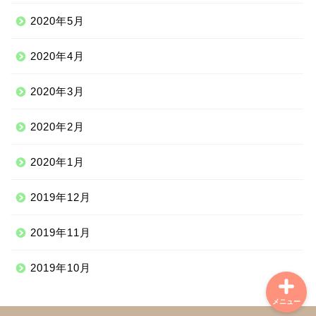
ヨーロッパ
2020年5月
中南米
2020年4月
中東
2020年3月
2020年2月
ニッチな海外滞在
2020年1月
ニッチな体験談
2019年12月
学習情報
2019年11月
2019年10月
メニュー