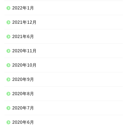
2022年1月
2021年12月
2021年6月
2020年11月
2020年10月
2020年9月
2020年8月
ニッチな留学先
2020年7月
アジア
2020年6月