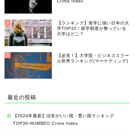
Crime Index
2
【ランキング】留学に強い日本の大
学TOP10！留学制度が整っている
大学はどこ？
3
【必見！】大学院・ビジネススクー
ル世界ランキング(マーケティング)
最近の投稿
【2024年最新】治安がいい国・悪い国ランキング
TOP30-NUMBEO Crime Index