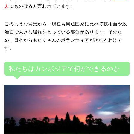
人
にものぼると言われています。
このような背景から、現在も周辺国家に比べて技術面や政
治面で大きな遅れをとっている部分があります。そのた
め、日本からもたくさんのボランティアが訪れるわけで
す。
私たちはカンボジアで何ができるのか