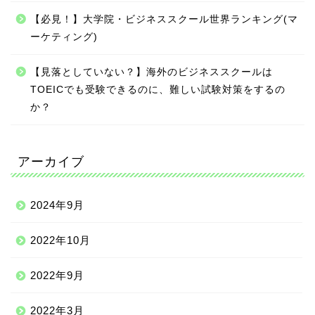
【必見！】大学院・ビジネススクール世界ランキング(マ
ーケティング)
【見落としていない？】海外のビジネススクールは
TOEICでも受験できるのに、難しい試験対策をするの
か？
アーカイブ
2024年9月
2022年10月
2022年9月
2022年3月