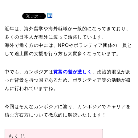
近年は、海外留学や海外就職が一般的になってきており、
多くの日本人が海外に渡って活躍しています。
海外で働く方の中には、NPOやボランティア団体の一員と
して途上国の支援を行う方も大変多くなっています。
中でも、カンボジアは
貧富の差が激しく
、政治的混乱があ
った背景を持つ国であるため、ボランティア等の活動が盛
んに行われていますね。
今回はそんなカンボジアに渡り、カンボジアでキャリアを
積む方右方について徹底的に解説いたします！
もくじ