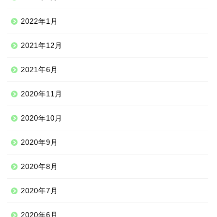
2022年1月
2021年12月
2021年6月
2020年11月
2020年10月
2020年9月
2020年8月
ニッチな留学先
2020年7月
アジア
2020年6月