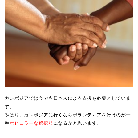
カンボジアでは今でも日本人による支援を必要としていま
す。
やはり、カンボジアに行くならボランティアを行うのが一
番
ポピュラーな選択肢
になるかと思います。