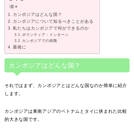
カンボジアはどんな国？
カンボジアについて知るべきことがある
私たちはカンボジアで何ができるのか
ボランティア・インターン
カンボジアでの就職
最後に
カンボジアはどんな国？
それではまず、カンボジアとはどんな国なのか簡単に紹介
します。
カンボジアは東南アジアのベトナムとタイに挟まれた比較
的大きな国です。