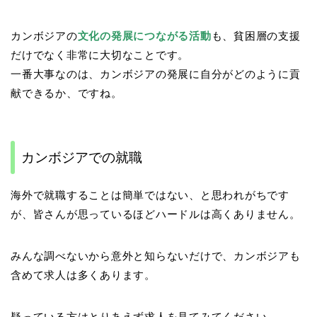
カンボジアの
文化の発展につながる活動
も、貧困層の支援
だけでなく非常に大切なことです。
一番大事なのは、カンボジアの発展に自分がどのように貢
献できるか、ですね。
カンボジアでの就職
海外で就職することは簡単ではない、と思われがちです
が、皆さんが思っているほどハードルは高くありません。
みんな調べないから意外と知らないだけで、カンボジアも
含めて求人は多くあります。
疑っている方はとりあえず求人を見てみてください。