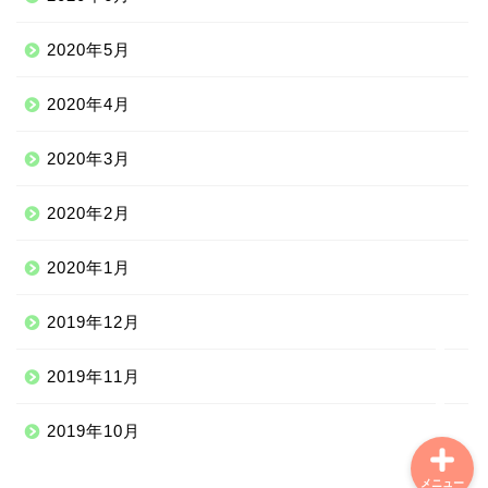
ヨーロッパ
2020年5月
中南米
2020年4月
中東
2020年3月
2020年2月
ニッチな海外滞在
2020年1月
ニッチな体験談
2019年12月
学習情報
2019年11月
2019年10月
メニュー