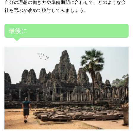
自分の理想の働き方や準備期間に合わせて、どのような会
社を選ぶか改めて検討してみましょう。
最後に