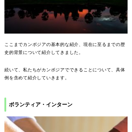
ここまでカンボジアの基本的な紹介、現在に至るまでの歴
史的背景について紹介してきました。
続いて、私たちがカンボジアでできることについて、具体
例を含めて紹介していきます。
ボランティア・インターン