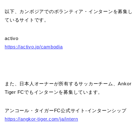
以下、カンボジアでのボランティア・インターンを募集し
ているサイトです。
activo
https://activo.jp/cambodia
また、日本人オーナーが所有するサッカーチーム、Ankor
Tiger FCでもインターンを募集しています。
アンコール・タイガーFC公式サイト-インターンシップ
https://angkor-tiger.com/ja/intern