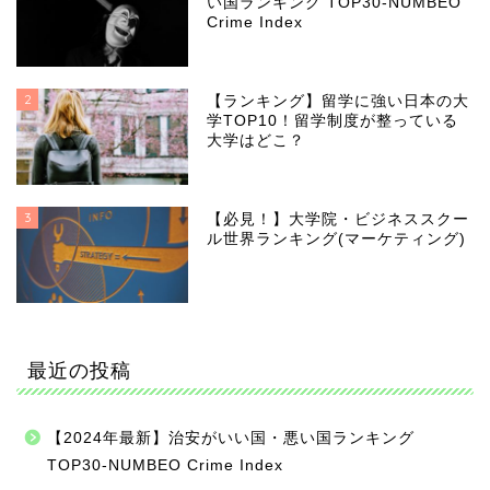
い国ランキング TOP30-NUMBEO
Crime Index
2
【ランキング】留学に強い日本の大
学TOP10！留学制度が整っている
大学はどこ？
3
【必見！】大学院・ビジネススクー
ル世界ランキング(マーケティング)
最近の投稿
【2024年最新】治安がいい国・悪い国ランキング
TOP30-NUMBEO Crime Index