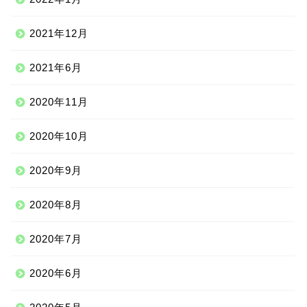
2021年12月
2021年6月
2020年11月
2020年10月
2020年9月
2020年8月
ニッチな留学先
2020年7月
アジア
2020年6月
ヨーロッパ