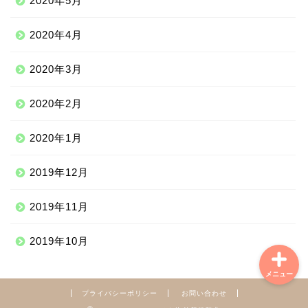
2020年5月
中南米
2020年4月
中東
2020年3月
2020年2月
ニッチな海外滞在
2020年1月
ニッチな体験談
2019年12月
学習情報
2019年11月
2019年10月
メニュー
プライバシーポリシー
お問い合わせ