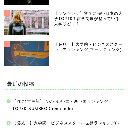
2
【ランキング】留学に強い日本の大
学TOP10！留学制度が整っている
大学はどこ？
3
【必見！】大学院・ビジネススクー
ル世界ランキング(マーケティング)
最近の投稿
【2024年最新】治安がいい国・悪い国ランキング
TOP30-NUMBEO Crime Index
【必見！】大学院・ビジネススクール世界ランキング(マ