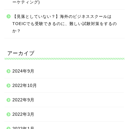
ーケティング)
【見落としていない？】海外のビジネススクールは
TOEICでも受験できるのに、難しい試験対策をするの
か？
アーカイブ
2024年9月
2022年10月
2022年9月
2022年3月
2022年1月