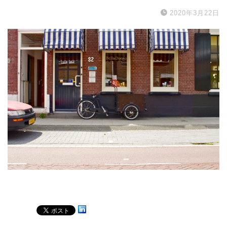
2020年3月22日