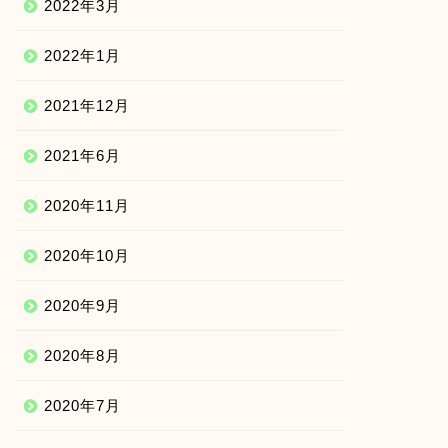
2022年3月
2022年1月
2021年12月
2021年6月
2020年11月
2020年10月
2020年9月
2020年8月
2020年7月