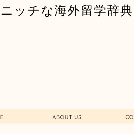
ニッチな海外留学辞典
E
ABOUT US
CO