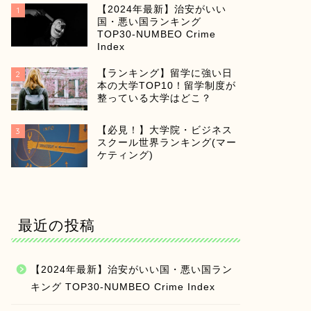
【2024年最新】治安がいい
1
国・悪い国ランキング
TOP30-NUMBEO Crime
Index
【ランキング】留学に強い日
2
本の大学TOP10！留学制度が
整っている大学はどこ？
【必見！】大学院・ビジネス
3
スクール世界ランキング(マー
ケティング)
最近の投稿
【2024年最新】治安がいい国・悪い国ラン
キング TOP30-NUMBEO Crime Index