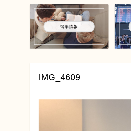
留学情報
IMG_4609