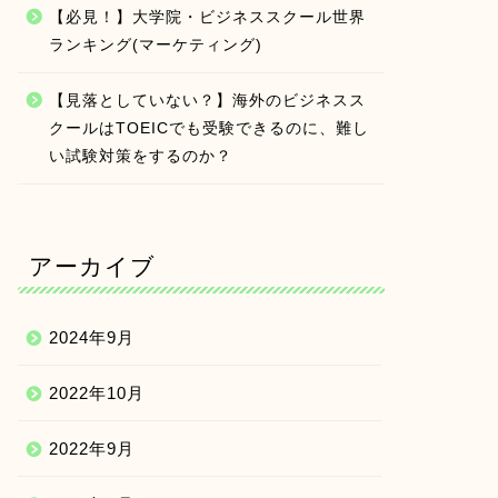
【必見！】大学院・ビジネススクール世界
ランキング(マーケティング)
【見落としていない？】海外のビジネスス
クールはTOEICでも受験できるのに、難し
い試験対策をするのか？
アーカイブ
2024年9月
2022年10月
2022年9月