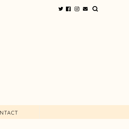
NTACT