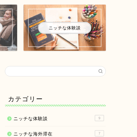
ニッチな体験談
カテゴリー
ニッチな体験談
9
ニッチな海外滞在
7