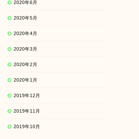
2020年6月
2020年5月
2020年4月
2020年3月
2020年2月
2020年1月
2019年12月
2019年11月
2019年10月