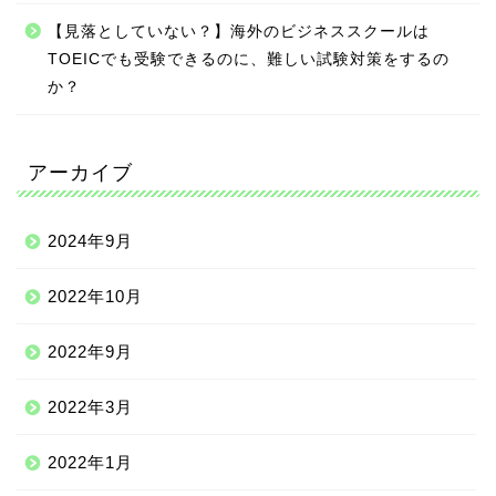
【見落としていない？】海外のビジネススクールは
TOEICでも受験できるのに、難しい試験対策をするの
か？
アーカイブ
2024年9月
2022年10月
2022年9月
2022年3月
2022年1月