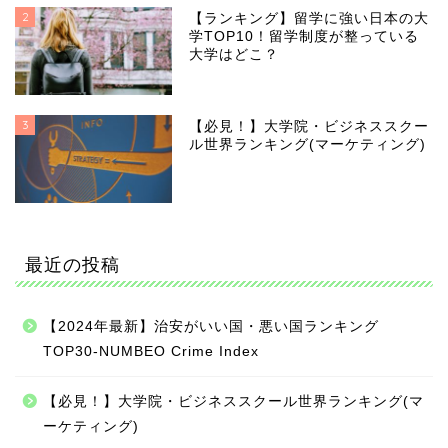
2
【ランキング】留学に強い日本の大
学TOP10！留学制度が整っている
大学はどこ？
3
【必見！】大学院・ビジネススクー
ル世界ランキング(マーケティング)
最近の投稿
【2024年最新】治安がいい国・悪い国ランキング
TOP30-NUMBEO Crime Index
【必見！】大学院・ビジネススクール世界ランキング(マ
ーケティング)