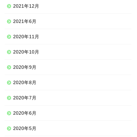
2021年12月
2021年6月
2020年11月
2020年10月
2020年9月
2020年8月
ニッチな留学先
2020年7月
アジア
2020年6月
ヨーロッパ
2020年5月