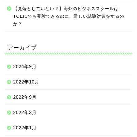
【見落としていない？】海外のビジネススクールは
TOEICでも受験できるのに、難しい試験対策をするの
か？
アーカイブ
2024年9月
2022年10月
2022年9月
2022年3月
2022年1月