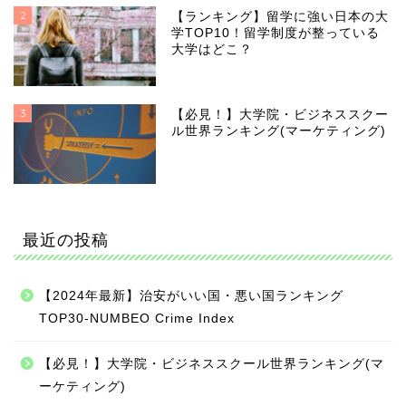
2
【ランキング】留学に強い日本の大
学TOP10！留学制度が整っている
大学はどこ？
3
【必見！】大学院・ビジネススクー
ル世界ランキング(マーケティング)
最近の投稿
【2024年最新】治安がいい国・悪い国ランキング
TOP30-NUMBEO Crime Index
【必見！】大学院・ビジネススクール世界ランキング(マ
ーケティング)