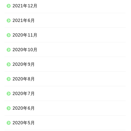
2021年12月
2021年6月
2020年11月
2020年10月
2020年9月
2020年8月
ニッチな留学先
2020年7月
アジア
2020年6月
ヨーロッパ
2020年5月