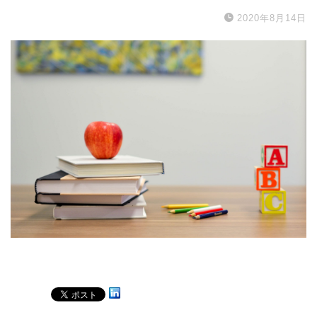
2020年8月14日