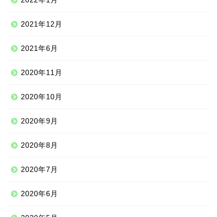
2021年12月
2021年6月
2020年11月
2020年10月
2020年9月
2020年8月
ニッチな留学先
2020年7月
アジア
2020年6月
ヨーロッパ