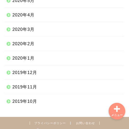
2020年5月
中南米
2020年4月
中東
2020年3月
2020年2月
ニッチな海外滞在
2020年1月
ニッチな体験談
2019年12月
学習情報
2019年11月
2019年10月
メニュー
プライバシーポリシー
お問い合わせ