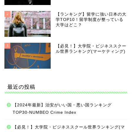
2
【ランキング】留学に強い日本の大
学TOP10！留学制度が整っている
大学はどこ？
3
【必見！】大学院・ビジネススクー
ル世界ランキング(マーケティング)
最近の投稿
【2024年最新】治安がいい国・悪い国ランキング
TOP30-NUMBEO Crime Index
【必見！】大学院・ビジネススクール世界ランキング(マ