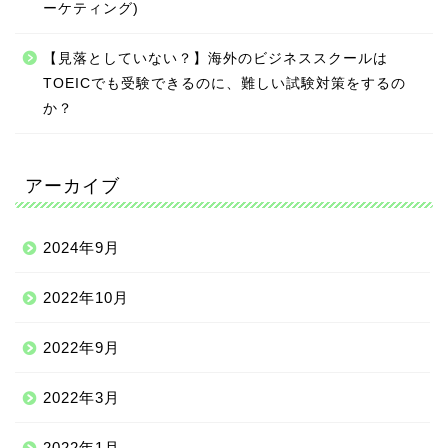
ーケティング)
【見落としていない？】海外のビジネススクールは
TOEICでも受験できるのに、難しい試験対策をするの
か？
アーカイブ
2024年9月
2022年10月
2022年9月
2022年3月
2022年1月