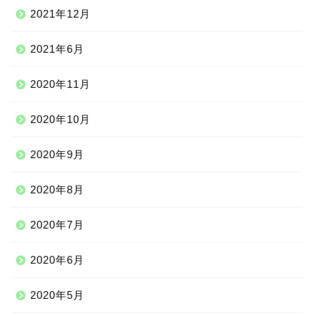
2021年12月
2021年6月
2020年11月
2020年10月
2020年9月
2020年8月
ニッチな留学先
2020年7月
アジア
2020年6月
ヨーロッパ
2020年5月