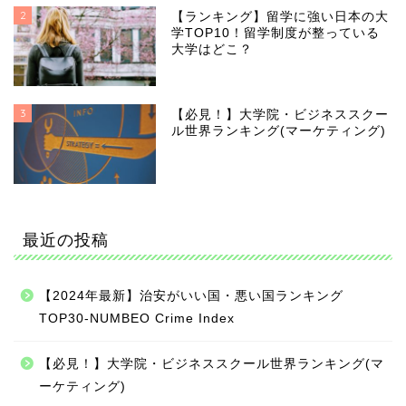
2
【ランキング】留学に強い日本の大
学TOP10！留学制度が整っている
大学はどこ？
3
【必見！】大学院・ビジネススクー
ル世界ランキング(マーケティング)
最近の投稿
【2024年最新】治安がいい国・悪い国ランキング
TOP30-NUMBEO Crime Index
【必見！】大学院・ビジネススクール世界ランキング(マ
ーケティング)