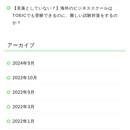
【見落としていない？】海外のビジネススクールは
TOEICでも受験できるのに、難しい試験対策をするの
か？
アーカイブ
2024年9月
2022年10月
2022年9月
2022年3月
2022年1月