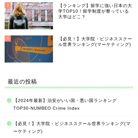
2
【ランキング】留学に強い日本の大
学TOP10！留学制度が整っている
大学はどこ？
3
【必見！】大学院・ビジネススクー
ル世界ランキング(マーケティング)
最近の投稿
【2024年最新】治安がいい国・悪い国ランキング
TOP30-NUMBEO Crime Index
【必見！】大学院・ビジネススクール世界ランキング(マ
ーケティング)