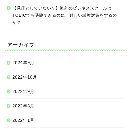
【見落としていない？】海外のビジネススクールは
TOEICでも受験できるのに、難しい試験対策をするの
か？
アーカイブ
2024年9月
2022年10月
2022年9月
2022年3月
2022年1月