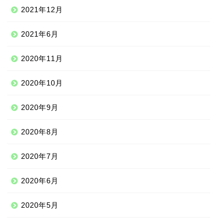
2021年12月
2021年6月
2020年11月
2020年10月
2020年9月
2020年8月
ニッチな留学先
2020年7月
アジア
2020年6月
ヨーロッパ
2020年5月